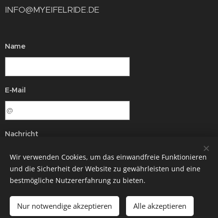
INFO@MYEIFELRIDE.DE
Name
E-Mail
Nachricht
Wir verwenden Cookies, um das einwandfreie Funktionieren
und die Sicherheit der Website zu gewährleisten und eine
bestmögliche Nutzererfahrung zu bieten.
Nur notwendige akzeptieren
Alle akzeptieren