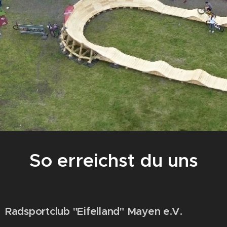
So erreichst du uns
Radsportclub "Eifelland" Mayen e.V.